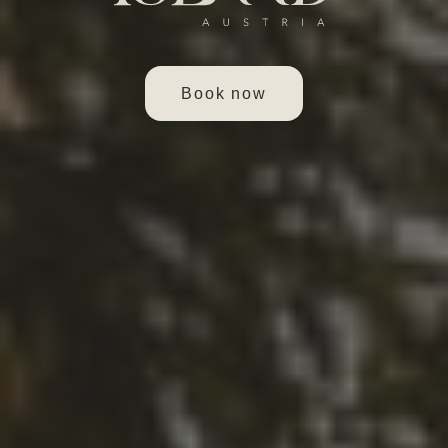
Book now