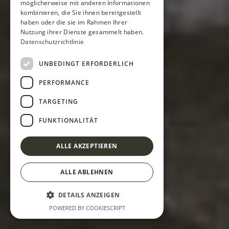
möglicherweise mit anderen Informationen
kombinieren, die Sie ihnen bereitgestellt
haben oder die sie im Rahmen Ihrer
Nutzung ihrer Dienste gesammelt haben.
Datenschutzrichtlinie
UNBEDINGT ERFORDERLICH
PERFORMANCE
TARGETING
FUNKTIONALITÄT
ALLE AKZEPTIEREN
ALLE ABLEHNEN
DETAILS ANZEIGEN
POWERED BY COOKIESCRIPT